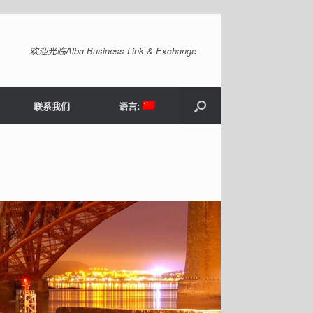
欢迎光临Alba Business Link & Exchange
联系我们
语言: