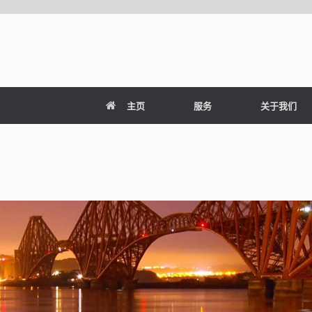
主页
服务
关于我们