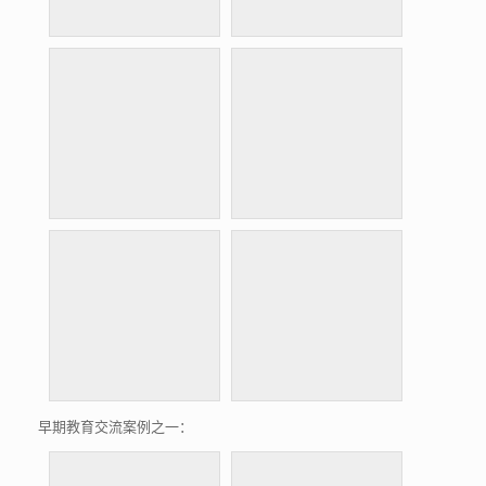
早期教育交流案例之一：