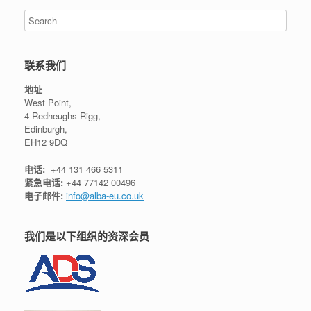
联系我们
地址
West Point,
4 Redheughs Rigg,
Edinburgh,
EH12 9DQ
电话:
+44 131 466 5311
紧急电话:
+44 77142 00496
电子邮件:
info@alba-eu.co.uk
我们是以下组织的资深会员