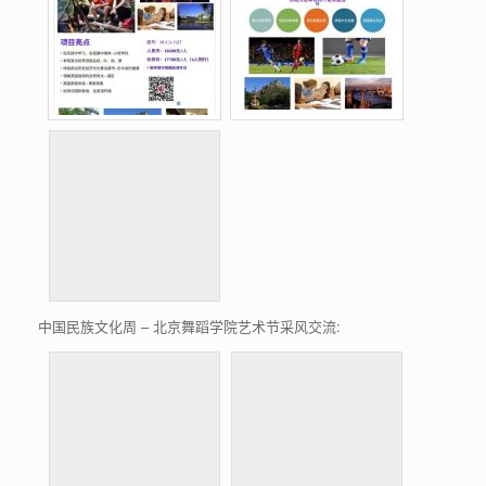
中国民族文化周
–
北京舞蹈学院艺术节采风交流: