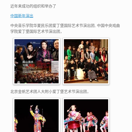
近年来成功的组织和举办了
中国新年演出
中央音乐学院华夏民乐团爱丁堡国际艺术节演出团, 中国中央戏曲
学院爱丁堡国际艺术节演出团，
北京金帆艺术团人大附小爱丁堡艺术节演出团，