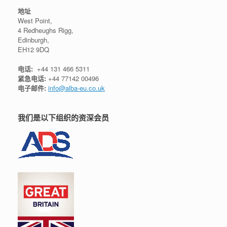
地址
West Point,
4 Redheughs Rigg,
Edinburgh,
EH12 9DQ
电话:
+44 131 466 5311
紧急电话:
+44 77142 00496
电子邮件:
info@alba-eu.co.uk
我们是以下组织的资深会员