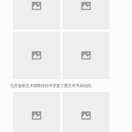
北京金帆艺术团陈经纶中学爱丁堡艺术节演出团，